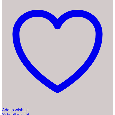
Add to wishlist
Schnellansicht