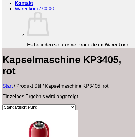
Kontakt
Warenkorb /
€
0.00
Es befinden sich keine Produkte im Warenkorb.
Kapselmaschine KP3405,
rot
Start
/
Produkt Stil
/
Kapselmaschine KP3405, rot
Einzelnes Ergebnis wird angezeigt