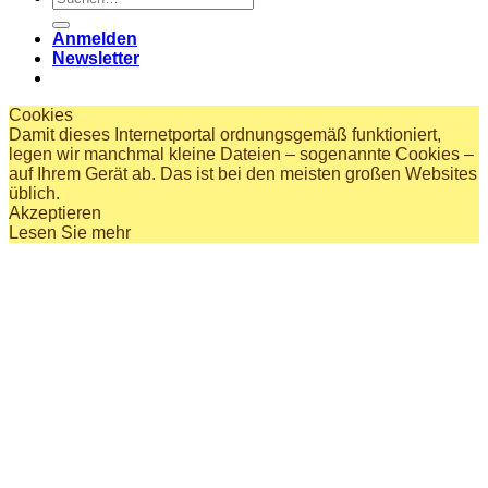
nach:
Anmelden
Newsletter
Cookies
Damit dieses Internetportal ordnungsgemäß funktioniert,
legen wir manchmal kleine Dateien – sogenannte Cookies –
auf Ihrem Gerät ab. Das ist bei den meisten großen Websites
üblich.
Akzeptieren
Lesen Sie mehr