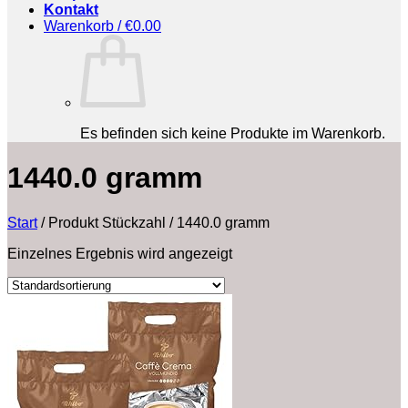
Kontakt
Warenkorb /
€
0.00
Es befinden sich keine Produkte im Warenkorb.
‎1440.0 gramm
Start
/
Produkt Stückzahl
/
‎1440.0 gramm
Einzelnes Ergebnis wird angezeigt