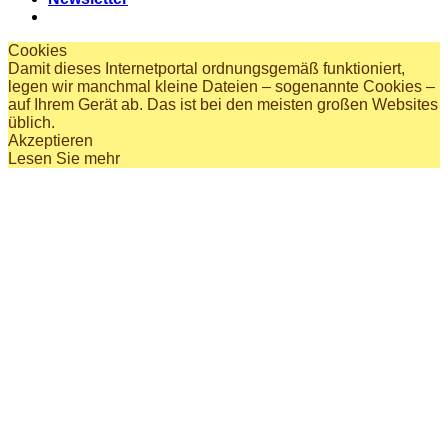
Cookies
Damit dieses Internetportal ordnungsgemäß funktioniert,
legen wir manchmal kleine Dateien – sogenannte Cookies –
auf Ihrem Gerät ab. Das ist bei den meisten großen Websites
üblich.
Akzeptieren
Lesen Sie mehr