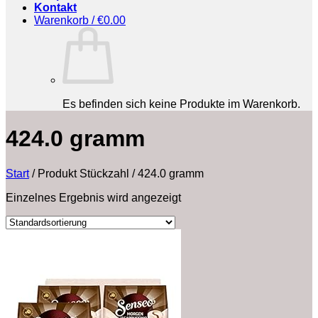
Kontakt
Warenkorb /
€
0.00
Es befinden sich keine Produkte im Warenkorb.
‎424.0 gramm
Start
/
Produkt Stückzahl
/
‎424.0 gramm
Einzelnes Ergebnis wird angezeigt