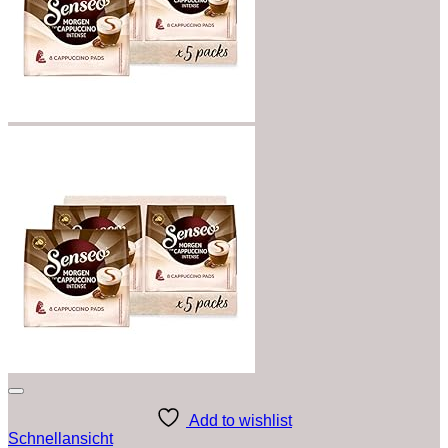
Add to wishlist
Schnellansicht