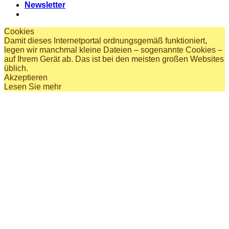
Newsletter
Cookies
Damit dieses Internetportal ordnungsgemäß funktioniert,
legen wir manchmal kleine Dateien – sogenannte Cookies –
auf Ihrem Gerät ab. Das ist bei den meisten großen Websites
üblich.
Akzeptieren
Lesen Sie mehr