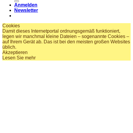
Anmelden
Newsletter
Cookies
Damit dieses Internetportal ordnungsgemäß funktioniert,
legen wir manchmal kleine Dateien – sogenannte Cookies –
auf Ihrem Gerät ab. Das ist bei den meisten großen Websites
üblich.
Akzeptieren
Lesen Sie mehr