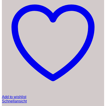
Add to wishlist
Schnellansicht