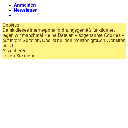
Anmelden
Newsletter
Cookies
Damit dieses Internetportal ordnungsgemäß funktioniert,
legen wir manchmal kleine Dateien – sogenannte Cookies –
auf Ihrem Gerät ab. Das ist bei den meisten großen Websites
üblich.
Akzeptieren
Lesen Sie mehr