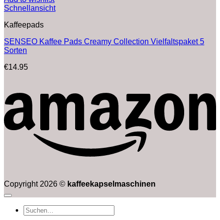
Schnellansicht
Kaffeepads
SENSEO Kaffee Pads Creamy Collection Vielfaltspaket 5
Sorten
€
14.95
Copyright 2026 ©
kaffeekapselmaschinen
Suchen
nach: