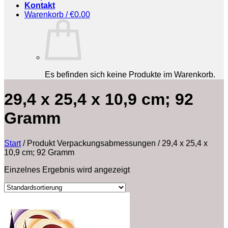
Kontakt
Warenkorb /
€
0.00
Es befinden sich keine Produkte im Warenkorb.
‎29,4 x 25,4 x 10,9 cm; 92
Gramm
Start
/
Produkt Verpackungsabmessungen
/
‎29,4 x 25,4 x
10,9 cm; 92 Gramm
Einzelnes Ergebnis wird angezeigt