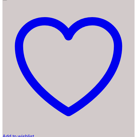
Add to wishlist