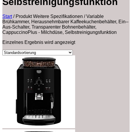
Selbstreinigungsfunktion
Start
/
Produkt Weitere Spezifikationen
/
‎Variable
Brühkammer, Herausnehmbarer Kaffeekuchenbehälter, Ein--
Aus-Schalter, Transparenter Bohnenbehälter,
CappuccinoPlus - Milchdüse, Selbstreinigungsfunktion
Einzelnes Ergebnis wird angezeigt