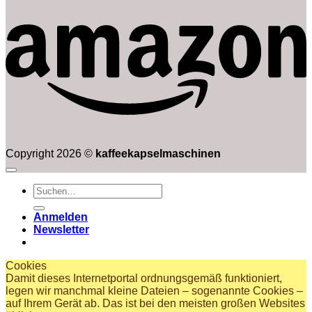
bis
€346.00
Copyright 2026 ©
kaffeekapselmaschinen
Suchen
nach:
Anmelden
Newsletter
Cookies
Damit dieses Internetportal ordnungsgemäß funktioniert,
legen wir manchmal kleine Dateien – sogenannte Cookies –
auf Ihrem Gerät ab. Das ist bei den meisten großen Websites