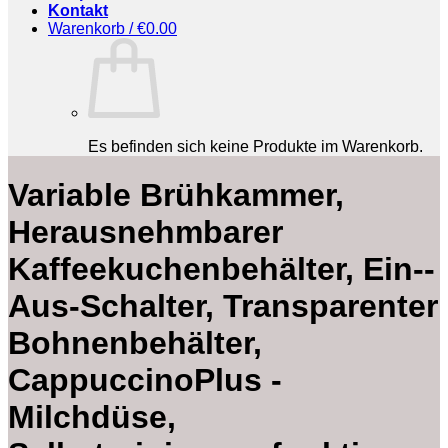
Kontakt
Warenkorb /
€
0.00
Es befinden sich keine Produkte im Warenkorb.
‎Variable Brühkammer,
Herausnehmbarer
Kaffeekuchenbehälter, Ein--
Aus-Schalter, Transparenter
Bohnenbehälter,
CappuccinoPlus -
Milchdüse,