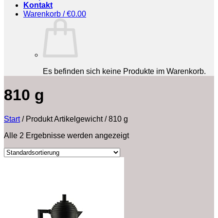
Kontakt
Warenkorb /
€
0.00
Es befinden sich keine Produkte im Warenkorb.
‎810 g
Start
/
Produkt Artikelgewicht
/
‎810 g
Alle 2 Ergebnisse werden angezeigt