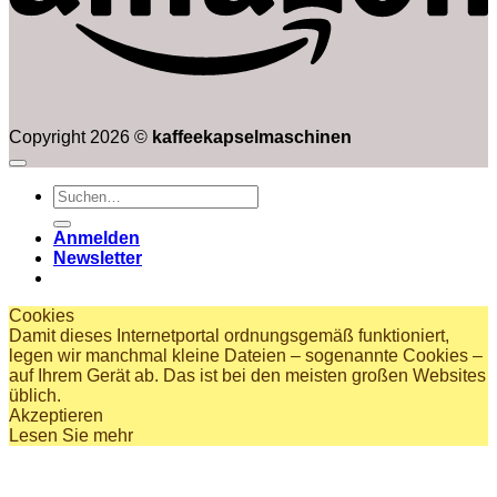
Copyright 2026 ©
kaffeekapselmaschinen
Suchen
nach:
Anmelden
Newsletter
Cookies
Damit dieses Internetportal ordnungsgemäß funktioniert,
legen wir manchmal kleine Dateien – sogenannte Cookies –
auf Ihrem Gerät ab. Das ist bei den meisten großen Websites
üblich.
Akzeptieren
Lesen Sie mehr