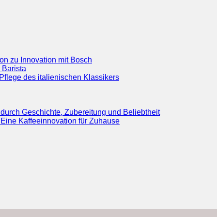
ion zu Innovation mit Bosch
 Barista
flege des italienischen Klassikers
durch Geschichte, Zubereitung und Beliebtheit
Eine Kaffeeinnovation für Zuhause