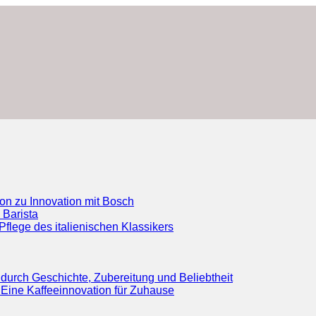
ion zu Innovation mit Bosch
 Barista
flege des italienischen Klassikers
durch Geschichte, Zubereitung und Beliebtheit
Eine Kaffeeinnovation für Zuhause