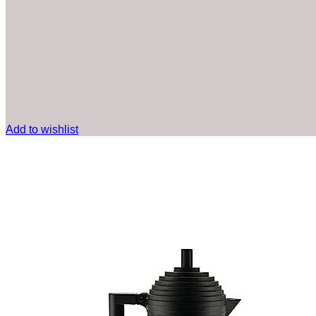
Add to wishlist