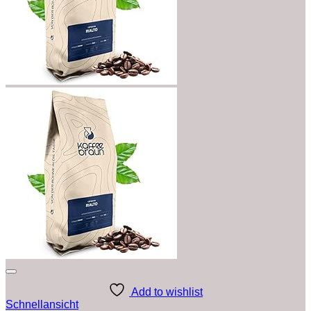
Add to wishlist
Schnellansicht