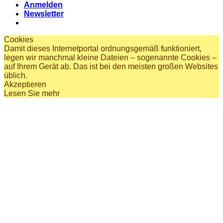
Anmelden
Newsletter
Cookies
Damit dieses Internetportal ordnungsgemäß funktioniert,
legen wir manchmal kleine Dateien – sogenannte Cookies –
auf Ihrem Gerät ab. Das ist bei den meisten großen Websites
üblich.
Akzeptieren
Lesen Sie mehr