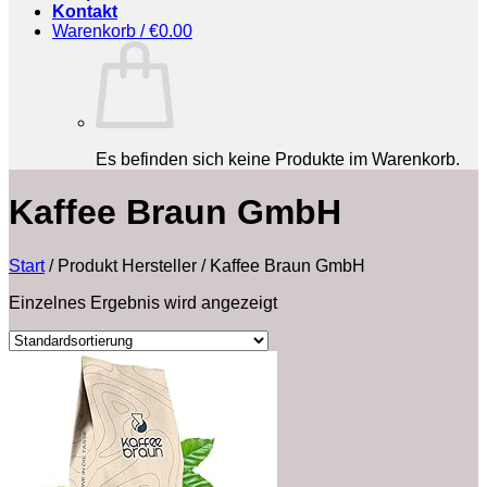
Kontakt
Warenkorb /
€
0.00
Es befinden sich keine Produkte im Warenkorb.
‎Kaffee Braun GmbH
Start
/
Produkt Hersteller
/
‎Kaffee Braun GmbH
Einzelnes Ergebnis wird angezeigt