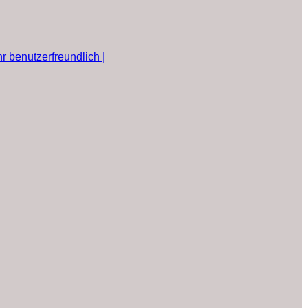
r benutzerfreundlich |