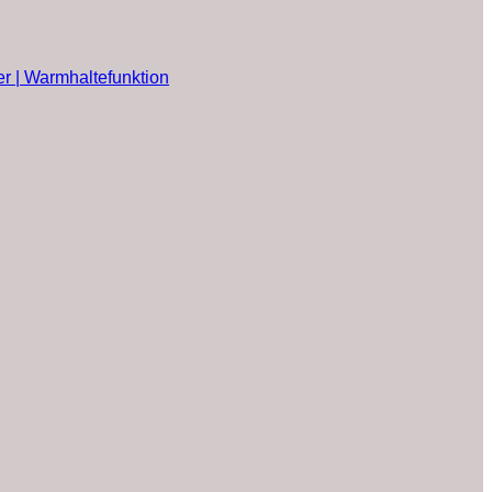
er | Warmhaltefunktion