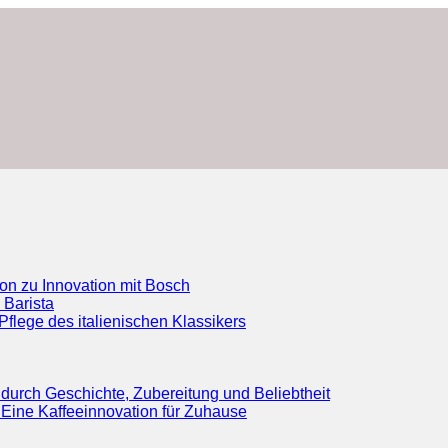
ion zu Innovation mit Bosch
 Barista
flege des italienischen Klassikers
durch Geschichte, Zubereitung und Beliebtheit
Eine Kaffeeinnovation für Zuhause