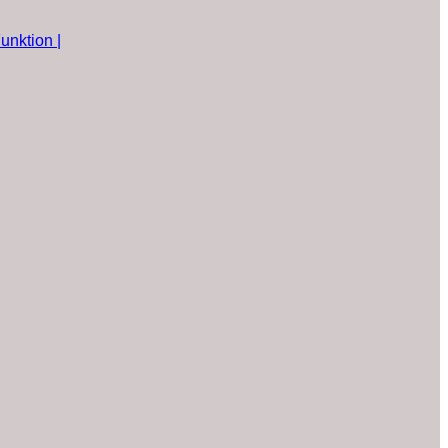
unktion |