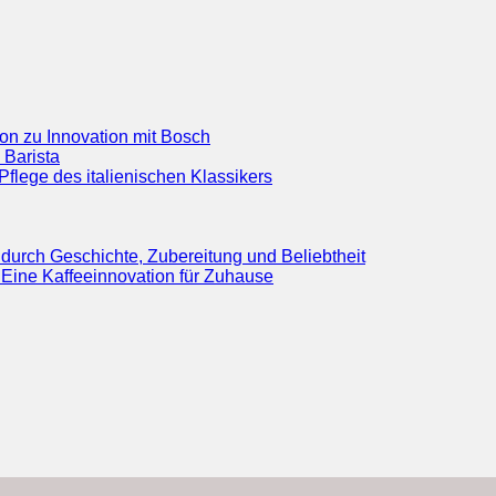
ion zu Innovation mit Bosch
 Barista
flege des italienischen Klassikers
durch Geschichte, Zubereitung und Beliebtheit
Eine Kaffeeinnovation für Zuhause