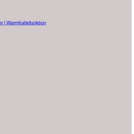
er | Warmhaltefunktion