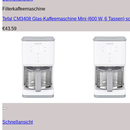
Filterkaffeemaschine
Tefal CM3408 Glas-Kaffeemaschine Mini (600 W, 6 Tassen) sc
€
43.59
Schnellansicht