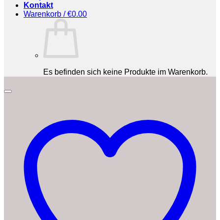
Kontakt
Warenkorb /
€
0.00
Es befinden sich keine Produkte im Warenkorb.