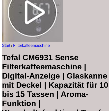
Start
/
Filterkaffeemaschine
Tefal CM6931 Sense
Filterkaffeemaschine |
Digital-Anzeige | Glaskanne
mit Deckel | Kapazität für 10
bis 15 Tassen | Aroma-
Funktion |