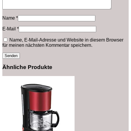
Name
*
E-Mail
*
Name, E-Mail-Adresse und Website in diesem Browser
für meinen nächsten Kommentar speichern.
Ähnliche Produkte