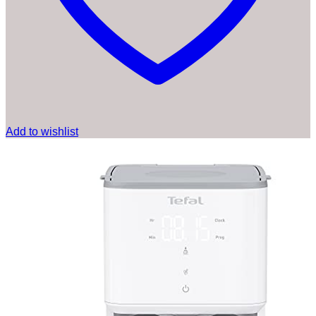
Add to wishlist