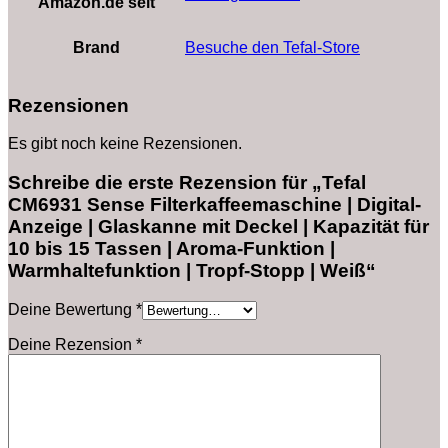
Amazon.de seit
Brand
Besuche den Tefal-Store
Rezensionen
Es gibt noch keine Rezensionen.
Schreibe die erste Rezension für „Tefal
CM6931 Sense Filterkaffeemaschine | Digital-
Anzeige | Glaskanne mit Deckel | Kapazität für
10 bis 15 Tassen | Aroma-Funktion |
Warmhaltefunktion | Tropf-Stopp | Weiß“
Deine Bewertung
*
Deine Rezension
*