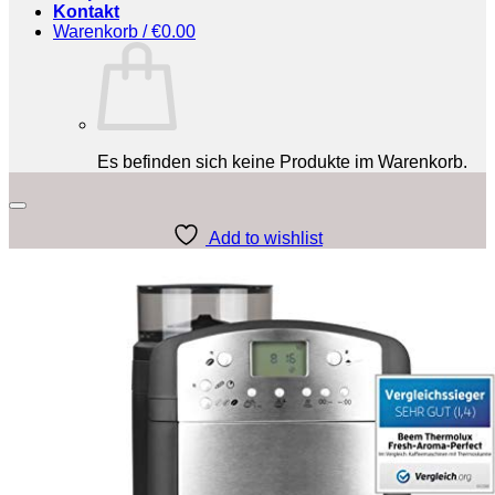
Kontakt
Warenkorb /
€
0.00
Es befinden sich keine Produkte im Warenkorb.
Add to wishlist