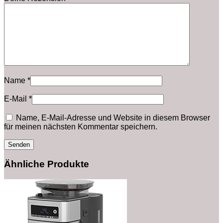
Name
*
E-Mail
*
Name, E-Mail-Adresse und Website in diesem Browser
für meinen nächsten Kommentar speichern.
Ähnliche Produkte