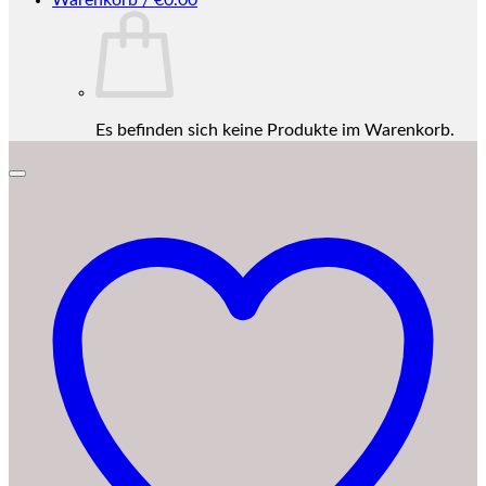
Warenkorb /
€
0.00
Es befinden sich keine Produkte im Warenkorb.