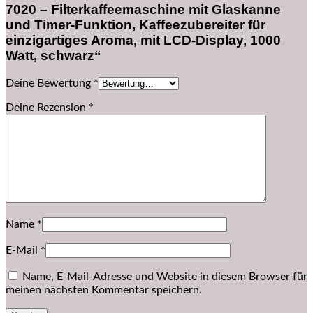
7020 – Filterkaffeemaschine mit Glaskanne
und Timer-Funktion, Kaffeezubereiter für
einzigartiges Aroma, mit LCD-Display, 1000
Watt, schwarz“
Deine Bewertung
*
Deine Rezension
*
Name
*
E-Mail
*
Name, E-Mail-Adresse und Website in diesem Browser für
meinen nächsten Kommentar speichern.