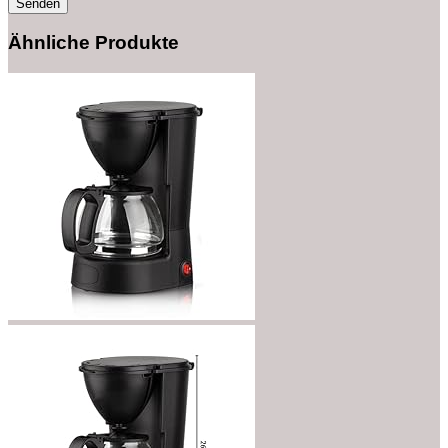
Ähnliche Produkte