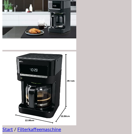
Start
/
Filterkaffeemaschine