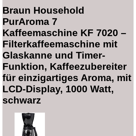
Braun Household
PurAroma 7
Kaffeemaschine KF 7020 –
Filterkaffeemaschine mit
Glaskanne und Timer-
Funktion, Kaffeezubereiter
für einzigartiges Aroma, mit
LCD-Display, 1000 Watt,
schwarz