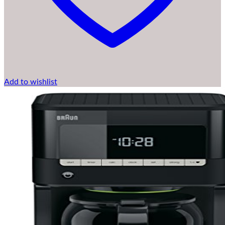
Add to wishlist