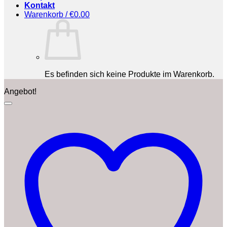
Kontakt
Warenkorb /
€
0.00
Es befinden sich keine Produkte im Warenkorb.
Angebot!