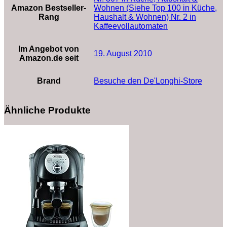
Amazon Bestseller-
Wohnen (Siehe Top 100 in Küche,
Rang
Haushalt & Wohnen) Nr. 2 in
Kaffeevollautomaten
Im Angebot von
19. August 2010
Amazon.de seit
Brand
Besuche den De'Longhi-Store
Ähnliche Produkte