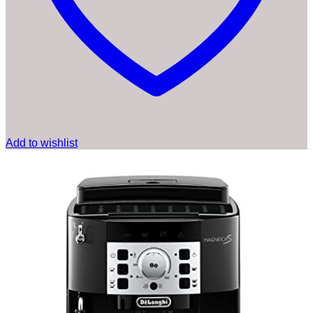
Add to wishlist