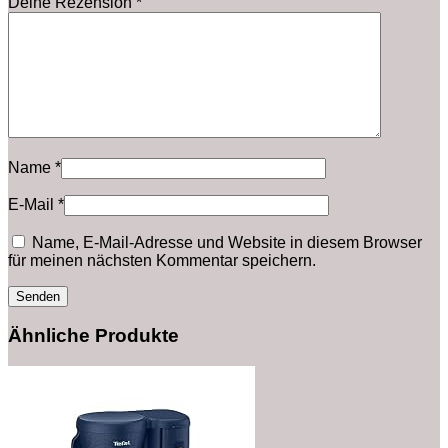
Deine Rezension
*
Name
*
E-Mail
*
Name, E-Mail-Adresse und Website in diesem Browser
für meinen nächsten Kommentar speichern.
Ähnliche Produkte