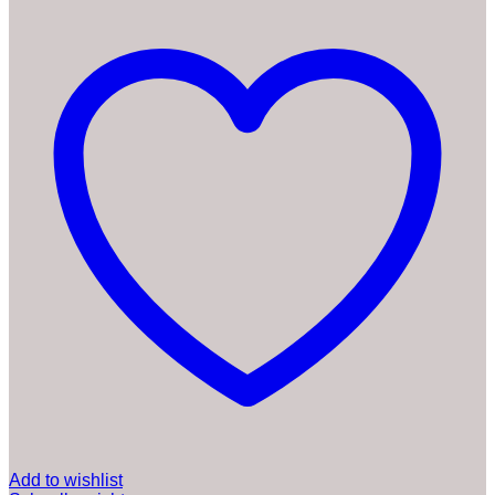
Add to wishlist