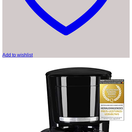
Add to wishlist