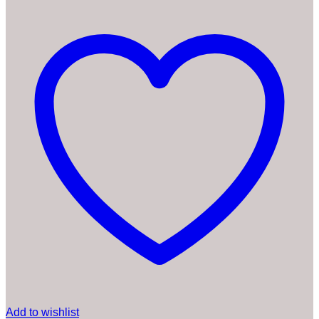
Add to wishlist