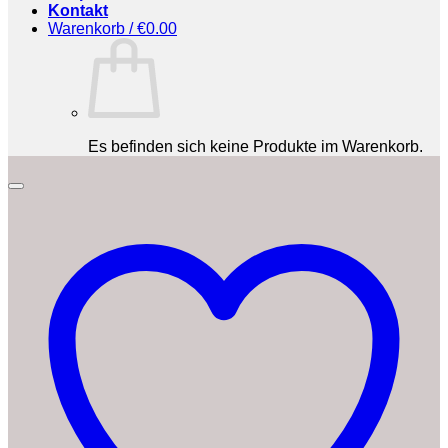
Kontakt
Warenkorb /
€
0.00
Es befinden sich keine Produkte im Warenkorb.