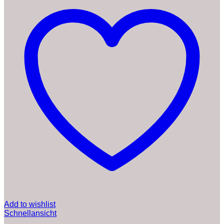
Add to wishlist
Schnellansicht