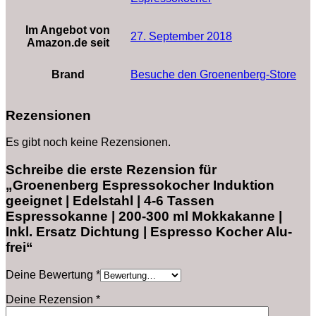
Im Angebot von
27. September 2018
Amazon.de seit
Brand
Besuche den Groenenberg-Store
Rezensionen
Es gibt noch keine Rezensionen.
Schreibe die erste Rezension für
„Groenenberg Espressokocher Induktion
geeignet | Edelstahl | 4-6 Tassen
Espressokanne | 200-300 ml Mokkakanne |
Inkl. Ersatz Dichtung | Espresso Kocher Alu-
frei“
Deine Bewertung
*
Deine Rezension
*