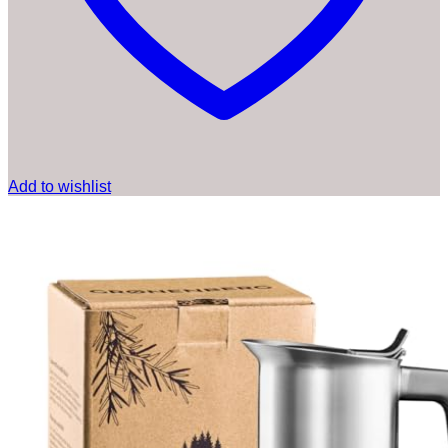
Add to wishlist