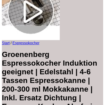
Start
/
Espressokocher
Groenenberg
Espressokocher Induktion
geeignet | Edelstahl | 4-6
Tassen Espressokanne |
200-300 ml Mokkakanne |
Inkl. Ersatz Dichtung |