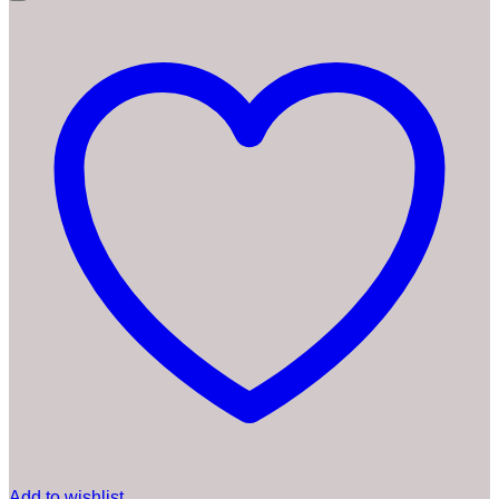
Add to wishlist