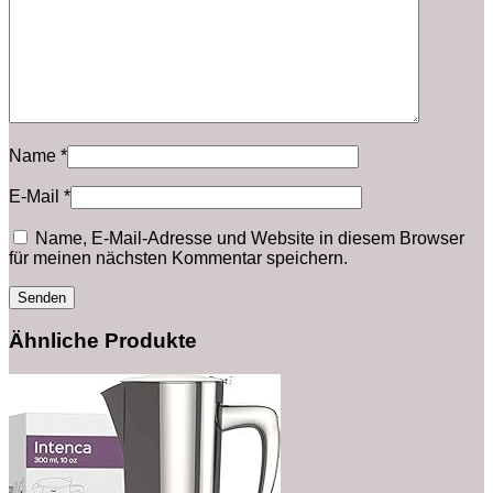
Name
*
E-Mail
*
Name, E-Mail-Adresse und Website in diesem Browser
für meinen nächsten Kommentar speichern.
Ähnliche Produkte