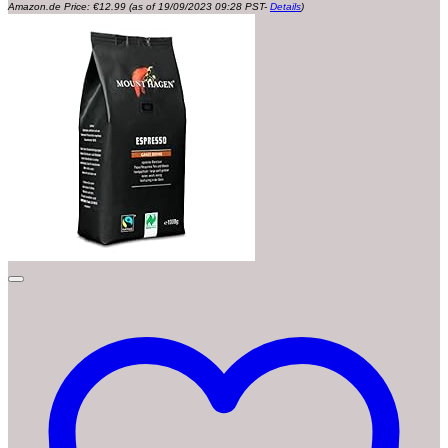
Amazon.de Price:
€
12.99
(as of 19/09/2023 09:28 PST-
Details
)