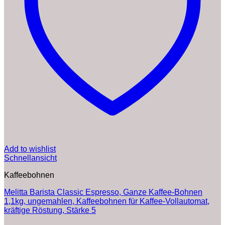
Add to wishlist
Schnellansicht
Kaffeebohnen
Melitta Barista Classic Espresso, Ganze Kaffee-Bohnen
1,1kg, ungemahlen, Kaffeebohnen für Kaffee-Vollautomat,
kräftige Röstung, Stärke 5