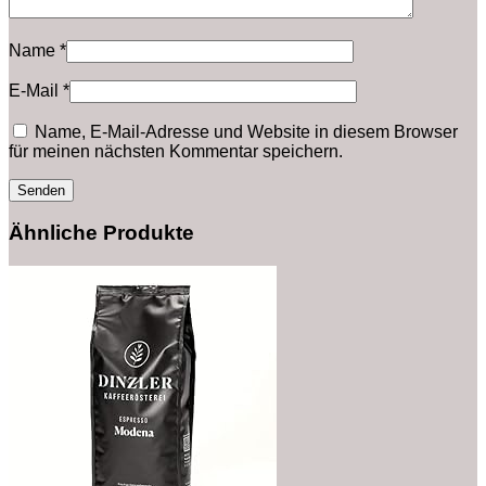
Name
*
E-Mail
*
Name, E-Mail-Adresse und Website in diesem Browser
für meinen nächsten Kommentar speichern.
Ähnliche Produkte