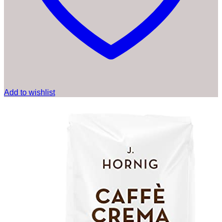
Add to wishlist