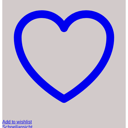
Add to wishlist
Schnellansicht