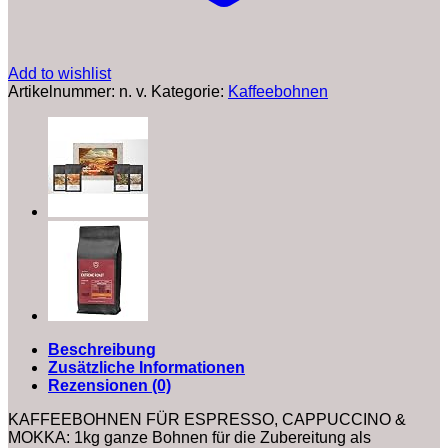
Add to wishlist
Artikelnummer:
n. v.
Kategorie:
Kaffeebohnen
Beschreibung
Zusätzliche Informationen
Rezensionen (0)
KAFFEEBOHNEN FÜR ESPRESSO, CAPPUCCINO &
MOKKA: 1kg ganze Bohnen für die Zubereitung als