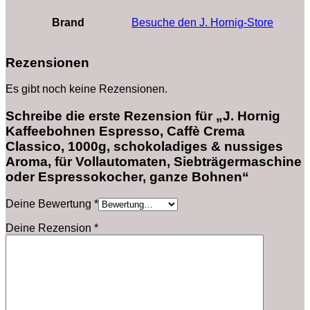
Brand
Besuche den J. Hornig-Store
Rezensionen
Es gibt noch keine Rezensionen.
Schreibe die erste Rezension für „J. Hornig
Kaffeebohnen Espresso, Caffè Crema
Classico, 1000g, schokoladiges & nussiges
Aroma, für Vollautomaten, Siebträgermaschine
oder Espressokocher, ganze Bohnen“
Deine Bewertung
*
Deine Rezension
*