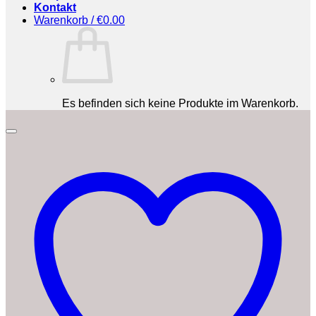
Kontakt
Warenkorb /
€
0.00
Es befinden sich keine Produkte im Warenkorb.