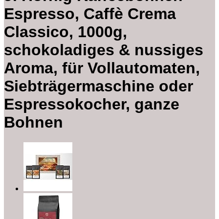
Espresso, Caffè Crema
Classico, 1000g,
schokoladiges & nussiges
Aroma, für Vollautomaten,
Siebträgermaschine oder
Espressokocher, ganze
Bohnen