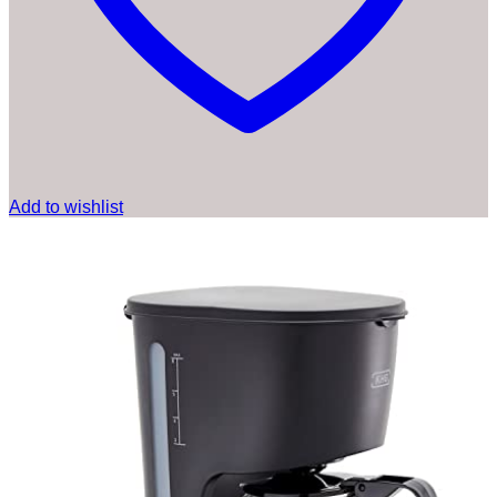
Add to wishlist