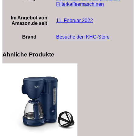
Filterkaffeemaschinen
Im Angebot von
11. Februar 2022
Amazon.de seit
Brand
Besuche den KHG-Store
Ähnliche Produkte