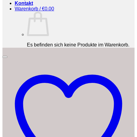
Kontakt
Warenkorb /
€
0.00
Es befinden sich keine Produkte im Warenkorb.