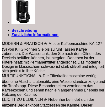
Beschreibung
Zusätzliche Informationen
MODERN & PRATISCH ☕ Mit der Kaffeemaschine KA-127
(S) von KHG können Sie bis zu fünf Tassen Kaffee
zubereiten. Der Wassertank, den Sie nach dem Öffnen des
Deckels befüllen können, ist integriert. Daneben ist der
Filtereinsatz mit Permanentfilter angeordnet. Das moderne
Design in klassischem schwarz ist stark stilvoll und integriert
sich perfekt in Ihre Küche.
MULTIFUNKTIONAL ☕ Die Filterkaffeemaschine verfügt
über eine Abschaltautomatik, eine Wasserstandsanzeige und
ein Tropfstopp. Diese Besonderheiten vermindern das
Kaffeekochen und sehen nach ein angenehmes Erlebnis bei
Nutzung der Kabine.
LEICHT ZU BEDIENEN ☕ Nebenher befindet sich der
einzelne Bedienknöpf Stattdessen die Kabine. Dieser