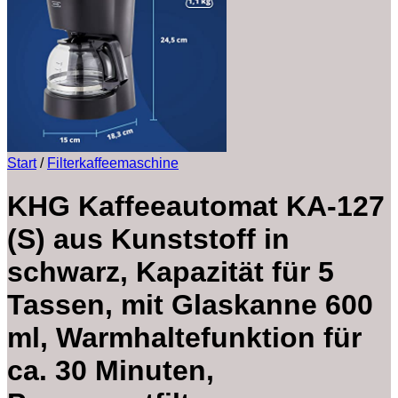
Start
/
Filterkaffeemaschine
KHG Kaffeeautomat KA-127
(S) aus Kunststoff in
schwarz, Kapazität für 5
Tassen, mit Glaskanne 600
ml, Warmhaltefunktion für
ca. 30 Minuten,