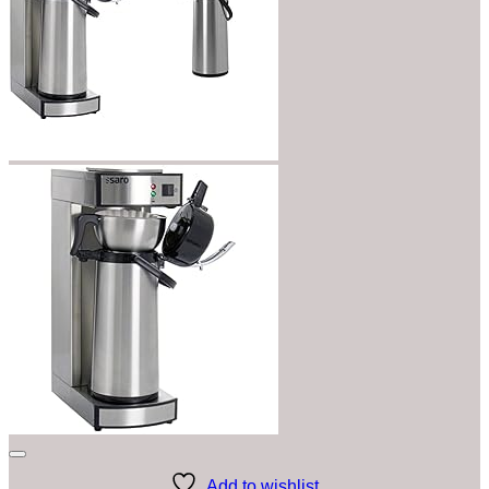
Add to wishlist