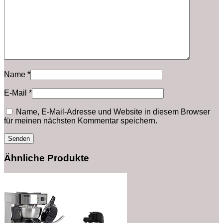
Name
*
E-Mail
*
Name, E-Mail-Adresse und Website in diesem Browser
für meinen nächsten Kommentar speichern.
Ähnliche Produkte