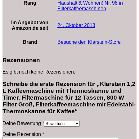
Rang
Haushalt & Wohnen) Nr. 98 in
Filterkaffeemaschinen
Im Angebot von
24. Oktober 2018
Amazon.de seit
Brand
Besuche den Klarstein-Store
Rezensionen
Es gibt noch keine Rezensionen.
Schreibe die erste Rezension für „Klarstein 1,2
L Kaffeemaschine mit Thermoskanne und
Timer, Filtermaschine für 12 Tassen, 800 W
Filter Groß, Filterkaffeemaschine mit Edelstahl-
Thermoskanne für Kaffee“
Deine Bewertung
*
Deine Rezension
*