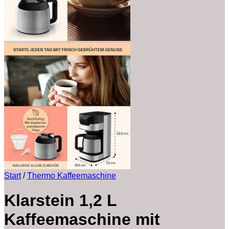
Start
/
Thermo Kaffeemaschine
Klarstein 1,2 L
Kaffeemaschine mit