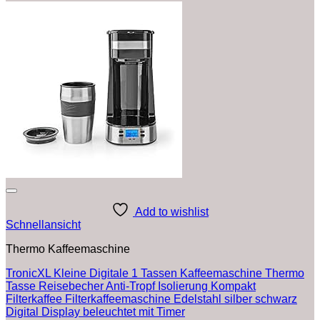
Add to wishlist
Schnellansicht
Thermo Kaffeemaschine
TronicXL Kleine Digitale 1 Tassen Kaffeemaschine Thermo
Tasse Reisebecher Anti-Tropf Isolierung Kompakt
Filterkaffee Filterkaffeemaschine Edelstahl silber schwarz
Digital Display beleuchtet mit Timer