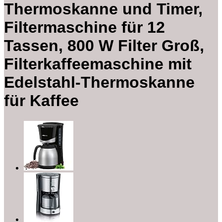
Thermoskanne und Timer,
Filtermaschine für 12
Tassen, 800 W Filter Groß,
Filterkaffeemaschine mit
Edelstahl-Thermoskanne
für Kaffee