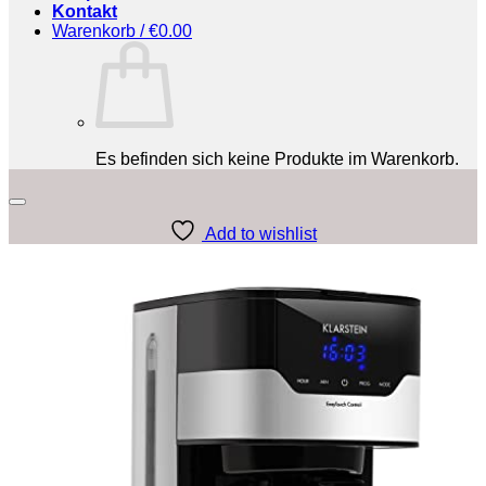
Kontakt
Warenkorb /
€
0.00
Es befinden sich keine Produkte im Warenkorb.
Add to wishlist