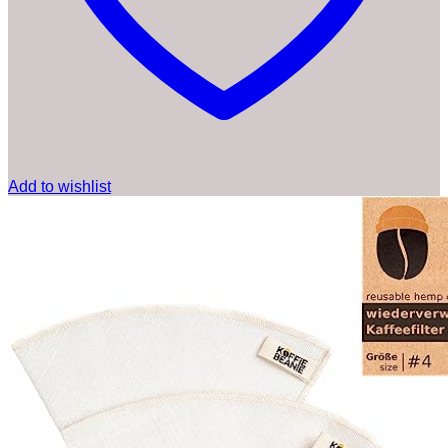
Add to wishlist