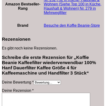
Amazon Bestseller-
Wohnen (Siehe Top 100 in Küche,
Rang
Haushalt & Wohnen) Nr. 279 in
Mehrwegfilter
Brand
Besuche den Koffie Beanie-Store
Rezensionen
Es gibt noch keine Rezensionen.
Schreibe die erste Rezension für „Koffie
Beanie Kaffeefilter wiederverwendbar 100%
Hanf Dauerfilter Kaffee Größe 4 für
Kaffeemaschine und Handfilter 3 Stück“
Deine Bewertung
*
Deine Rezension
*