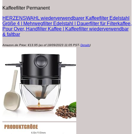
Kaffeefilter Permanent
HERZENSWAHL wiederverwendbarer Kaffeefilter Edelstahl
Größe 4 | Mehrwegfilter Edelstahl | Dauerfilter für Filterkaffee,
Pour Over, Handfilter Kaffee | Kaffeefilter wiederverwendbar
& faltbar
Amazon.de Price:
€
13.95
(as of 18/09/2023 11:05 PST-
Details
)