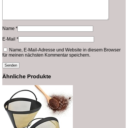
Name
*
E-Mail
*
Name, E-Mail-Adresse und Website in diesem Browser
für meinen nächsten Kommentar speichern.
Ähnliche Produkte