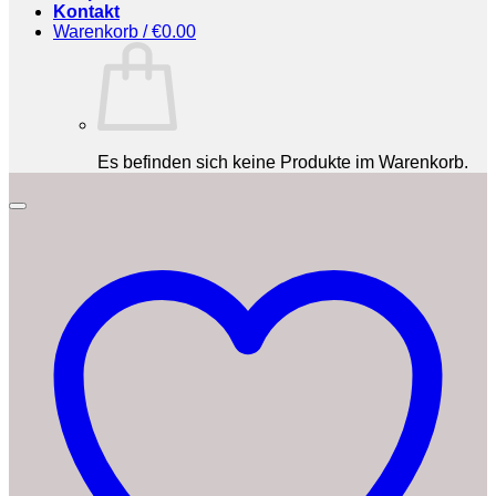
Kontakt
Warenkorb /
€
0.00
Es befinden sich keine Produkte im Warenkorb.