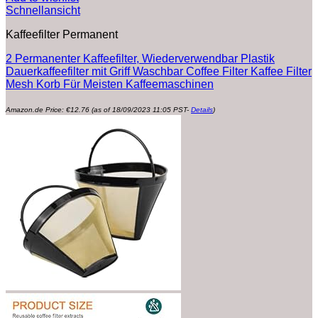
Schnellansicht
Kaffeefilter Permanent
2 Permanenter Kaffeefilter, Wiederverwendbar Plastik
Dauerkaffeefilter mit Griff Waschbar Coffee Filter Kaffee Filter
Mesh Korb Für Meisten Kaffeemaschinen
Amazon.de Price:
€
12.76
(as of 18/09/2023 11:05 PST-
Details
)