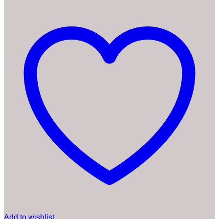
Add to wishlist