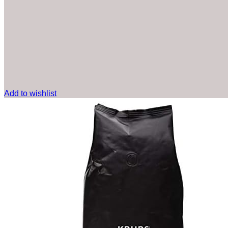
Add to wishlist