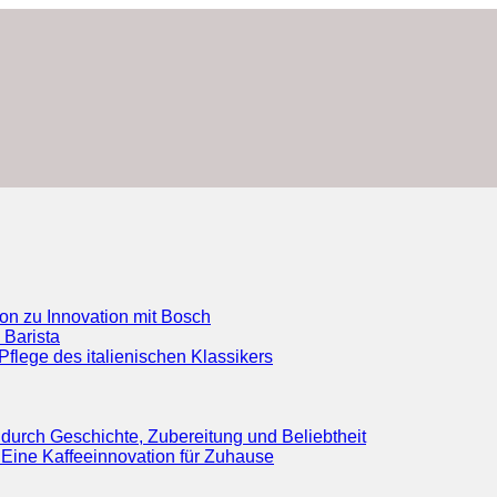
ion zu Innovation mit Bosch
 Barista
flege des italienischen Klassikers
durch Geschichte, Zubereitung und Beliebtheit
Eine Kaffeeinnovation für Zuhause