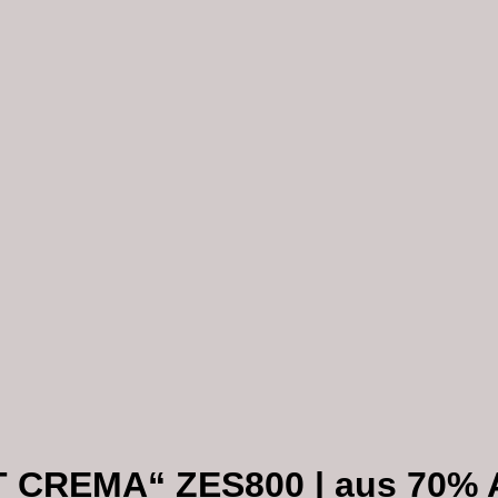
 CREMA“ ZES800 | aus 70% 