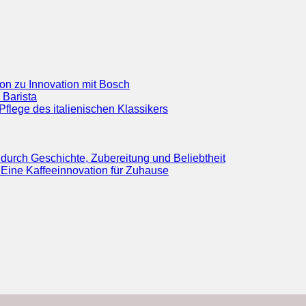
ion zu Innovation mit Bosch
 Barista
flege des italienischen Klassikers
durch Geschichte, Zubereitung und Beliebtheit
Eine Kaffeeinnovation für Zuhause