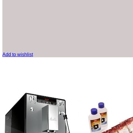
Add to wishlist