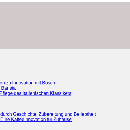
ion zu Innovation mit Bosch
 Barista
flege des italienischen Klassikers
durch Geschichte, Zubereitung und Beliebtheit
Eine Kaffeeinnovation für Zuhause