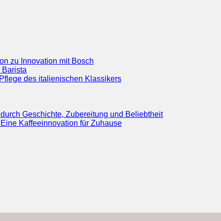
ion zu Innovation mit Bosch
 Barista
flege des italienischen Klassikers
durch Geschichte, Zubereitung und Beliebtheit
Eine Kaffeeinnovation für Zuhause