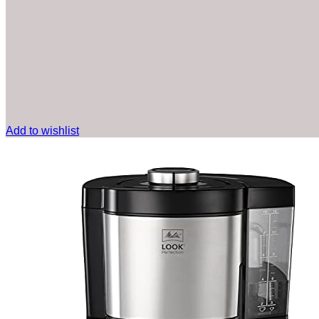
Add to wishlist