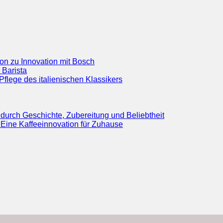
ion zu Innovation mit Bosch
 Barista
flege des italienischen Klassikers
durch Geschichte, Zubereitung und Beliebtheit
Eine Kaffeeinnovation für Zuhause