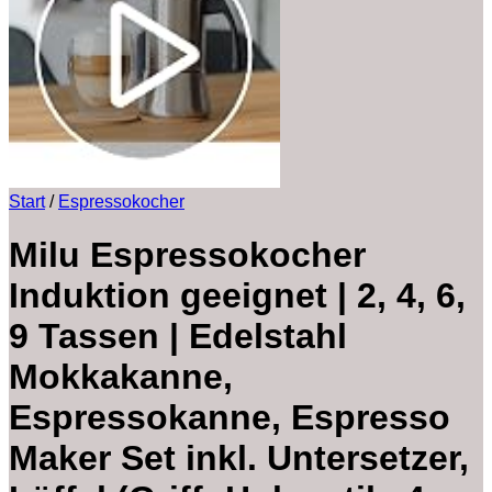
Start
/
Espressokocher
Milu Espressokocher
Induktion geeignet | 2, 4, 6,
9 Tassen | Edelstahl
Mokkakanne,
Espressokanne, Espresso
Maker Set inkl. Untersetzer,