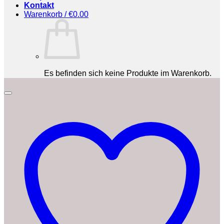
Kontakt
Warenkorb /
€
0.00
Es befinden sich keine Produkte im Warenkorb.