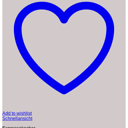
Add to wishlist
Schnellansicht