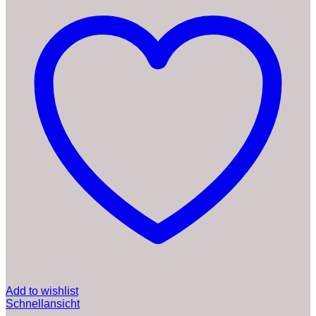
Add to wishlist
Schnellansicht