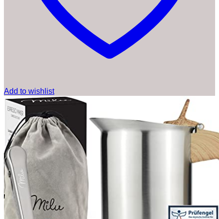
Add to wishlist