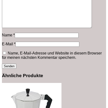
Name
*
E-Mail
*
Name, E-Mail-Adresse und Website in diesem Browser
für meinen nächsten Kommentar speichern.
Ähnliche Produkte