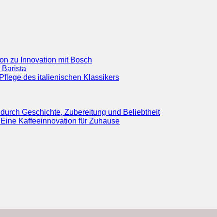
ion zu Innovation mit Bosch
 Barista
flege des italienischen Klassikers
durch Geschichte, Zubereitung und Beliebtheit
Eine Kaffeeinnovation für Zuhause