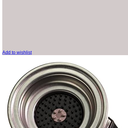
Add to wishlist