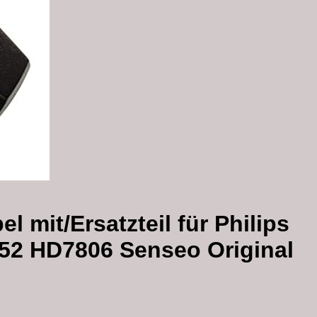
 mit/Ersatzteil für Philips
2 HD7806 Senseo Original