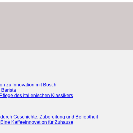
ion zu Innovation mit Bosch
 Barista
flege des italienischen Klassikers
durch Geschichte, Zubereitung und Beliebtheit
Eine Kaffeeinnovation für Zuhause