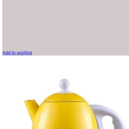
Add to wishlist