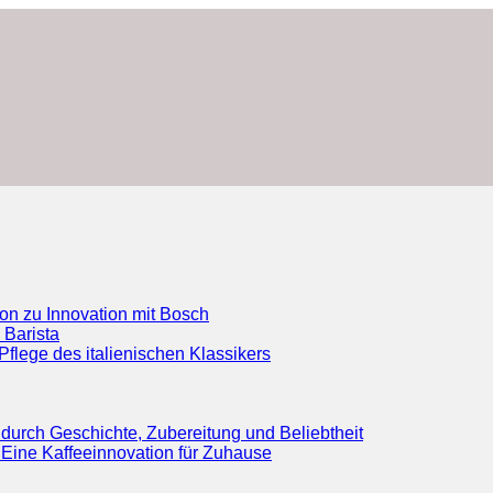
ion zu Innovation mit Bosch
 Barista
flege des italienischen Klassikers
durch Geschichte, Zubereitung und Beliebtheit
Eine Kaffeeinnovation für Zuhause