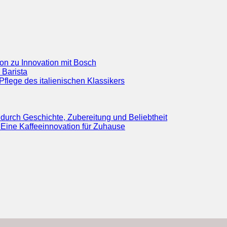
ion zu Innovation mit Bosch
 Barista
flege des italienischen Klassikers
durch Geschichte, Zubereitung und Beliebtheit
Eine Kaffeeinnovation für Zuhause