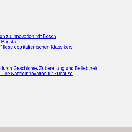
ion zu Innovation mit Bosch
 Barista
flege des italienischen Klassikers
durch Geschichte, Zubereitung und Beliebtheit
Eine Kaffeeinnovation für Zuhause