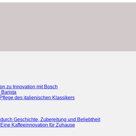
ion zu Innovation mit Bosch
 Barista
flege des italienischen Klassikers
durch Geschichte, Zubereitung und Beliebtheit
Eine Kaffeeinnovation für Zuhause