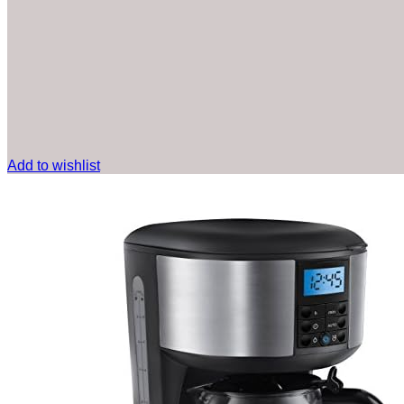
Add to wishlist