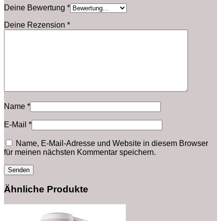
Deine Bewertung
*
Deine Rezension
*
Name
*
E-Mail
*
Name, E-Mail-Adresse und Website in diesem Browser
für meinen nächsten Kommentar speichern.
Ähnliche Produkte