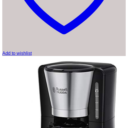
Add to wishlist