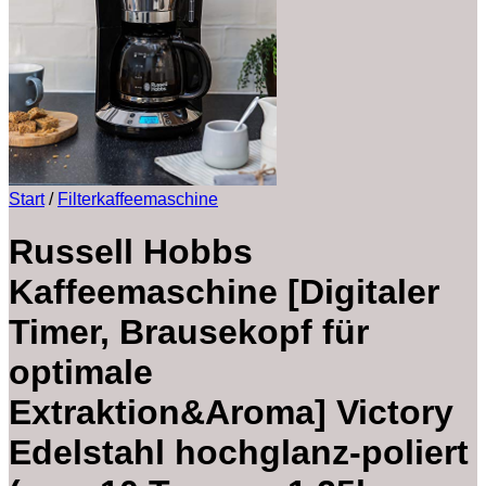
Start
/
Filterkaffeemaschine
Russell Hobbs
Kaffeemaschine [Digitaler
Timer, Brausekopf für
optimale
Extraktion&Aroma] Victory
Edelstahl hochglanz-poliert