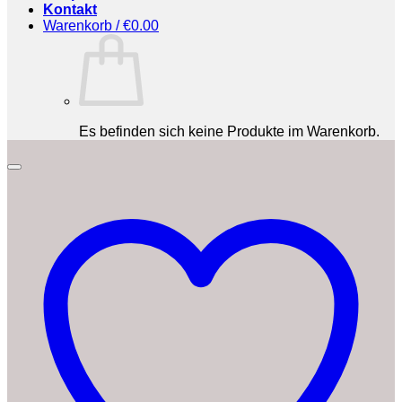
Kontakt
Warenkorb /
€
0.00
Es befinden sich keine Produkte im Warenkorb.