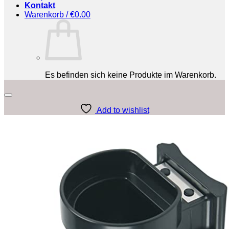
Kontakt
Warenkorb /
€
0.00
Es befinden sich keine Produkte im Warenkorb.
Add to wishlist