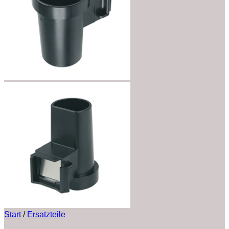
Start
/
Ersatzteile