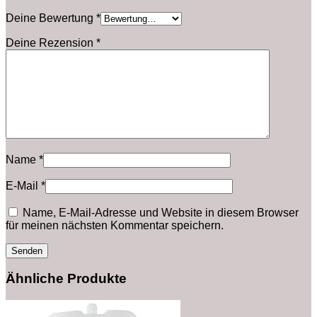
Deine Bewertung
*
Deine Rezension
*
Name
*
E-Mail
*
Name, E-Mail-Adresse und Website in diesem Browser
für meinen nächsten Kommentar speichern.
Ähnliche Produkte