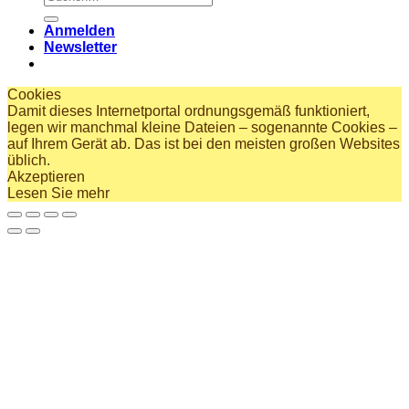
nach:
Anmelden
Newsletter
Cookies
Damit dieses Internetportal ordnungsgemäß funktioniert,
legen wir manchmal kleine Dateien – sogenannte Cookies –
auf Ihrem Gerät ab. Das ist bei den meisten großen Websites
üblich.
Akzeptieren
Lesen Sie mehr