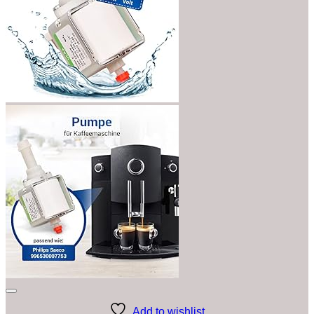
Add to wishlist