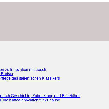
ion zu Innovation mit Bosch
 Barista
flege des italienischen Klassikers
durch Geschichte, Zubereitung und Beliebtheit
Eine Kaffeeinnovation für Zuhause