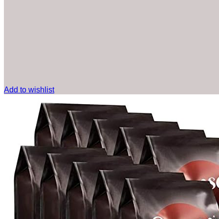
Add to wishlist