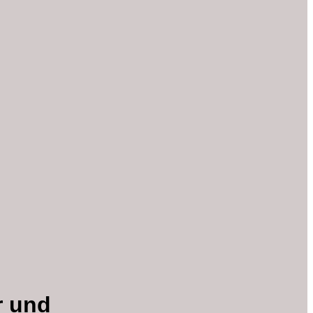
r und