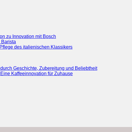
ion zu Innovation mit Bosch
 Barista
flege des italienischen Klassikers
durch Geschichte, Zubereitung und Beliebtheit
Eine Kaffeeinnovation für Zuhause