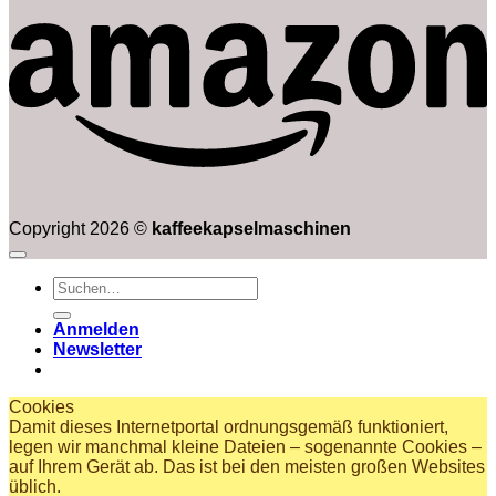
Copyright 2026 ©
kaffeekapselmaschinen
Suchen
nach:
Anmelden
Newsletter
Cookies
Damit dieses Internetportal ordnungsgemäß funktioniert,
legen wir manchmal kleine Dateien – sogenannte Cookies –
auf Ihrem Gerät ab. Das ist bei den meisten großen Websites
üblich.