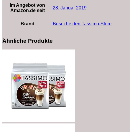
Im Angebot von
28. Januar 2019
Amazon.de seit
Brand
Besuche den Tassimo-Store
Ähnliche Produkte