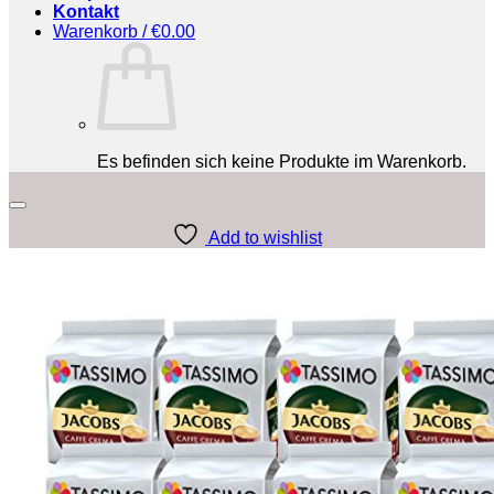
Kontakt
Warenkorb /
€
0.00
Es befinden sich keine Produkte im Warenkorb.
Add to wishlist