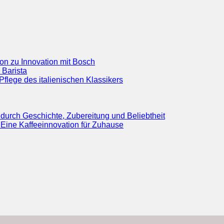
ion zu Innovation mit Bosch
 Barista
flege des italienischen Klassikers
durch Geschichte, Zubereitung und Beliebtheit
Eine Kaffeeinnovation für Zuhause