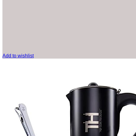
Add to wishlist