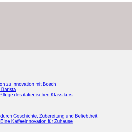
ion zu Innovation mit Bosch
 Barista
flege des italienischen Klassikers
durch Geschichte, Zubereitung und Beliebtheit
Eine Kaffeeinnovation für Zuhause