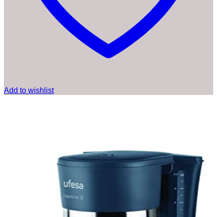
Add to wishlist