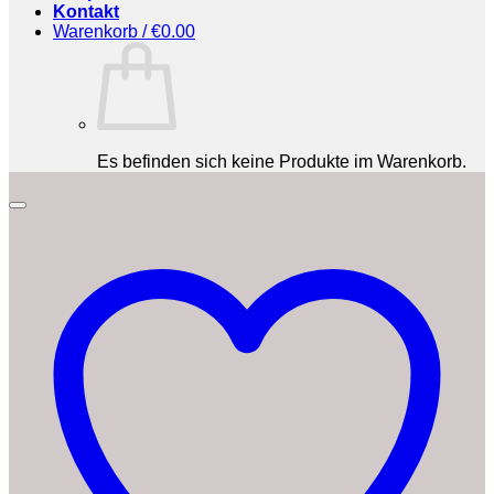
Kontakt
Warenkorb /
€
0.00
Es befinden sich keine Produkte im Warenkorb.