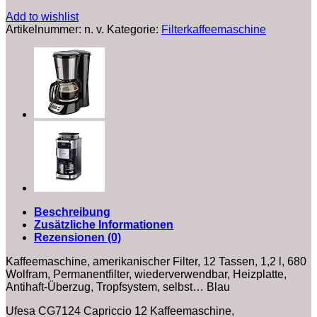
Add to wishlist
Artikelnummer:
n. v.
Kategorie:
Filterkaffeemaschine
Beschreibung
Zusätzliche Informationen
Rezensionen (0)
Kaffeemaschine, amerikanischer Filter, 12 Tassen, 1,2 l, 680
Wolfram, Permanentfilter, wiederverwendbar, Heizplatte,
Antihaft-Überzug, Tropfsystem, selbst… Blau
Ufesa CG7124 Capriccio 12 Kaffeemaschine,