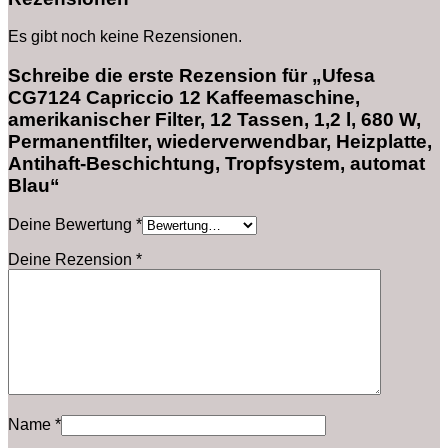
Es gibt noch keine Rezensionen.
Schreibe die erste Rezension für „Ufesa
CG7124 Capriccio 12 Kaffeemaschine,
amerikanischer Filter, 12 Tassen, 1,2 l, 680 W,
Permanentfilter, wiederverwendbar, Heizplatte,
Antihaft-Beschichtung, Tropfsystem, automat
Blau“
Deine Bewertung
*
Deine Rezension
*
Name
*