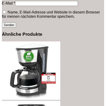
E-Mail
*
Name, E-Mail-Adresse und Website in diesem Browser
für meinen nächsten Kommentar speichern.
Ähnliche Produkte