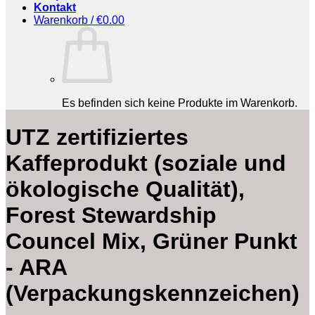
Kontakt
Warenkorb /
€
0.00
Es befinden sich keine Produkte im Warenkorb.
‎UTZ zertifiziertes
Kaffeprodukt (soziale und
ökologische Qualität),
Forest Stewardship
Councel Mix, Grüner Punkt
- ARA
(Verpackungskennzeichen)