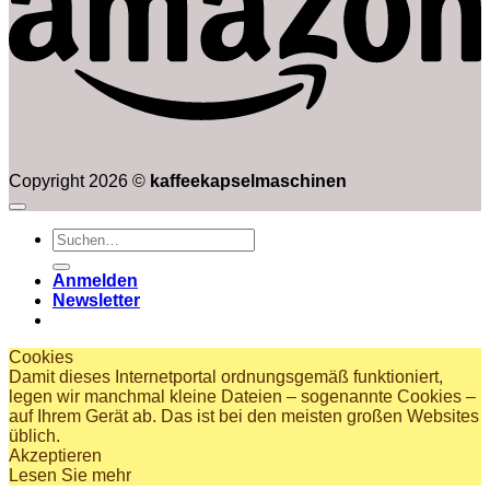
Copyright 2026 ©
kaffeekapselmaschinen
Suchen
nach:
Anmelden
Newsletter
Cookies
Damit dieses Internetportal ordnungsgemäß funktioniert,
legen wir manchmal kleine Dateien – sogenannte Cookies –
auf Ihrem Gerät ab. Das ist bei den meisten großen Websites
üblich.
Akzeptieren
Lesen Sie mehr