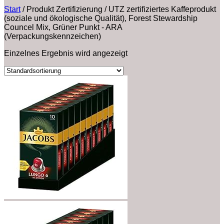
Start
/
Produkt Zertifizierung
/
‎UTZ zertifiziertes Kaffeprodukt
(soziale und ökologische Qualität), Forest Stewardship
Councel Mix, Grüner Punkt - ARA
(Verpackungskennzeichen)
Einzelnes Ergebnis wird angezeigt