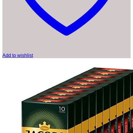
Add to wishlist