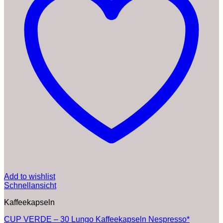
Add to wishlist
Schnellansicht
Kaffeekapseln
CUP VERDE – 30 Lungo Kaffeekapseln Nespresso*