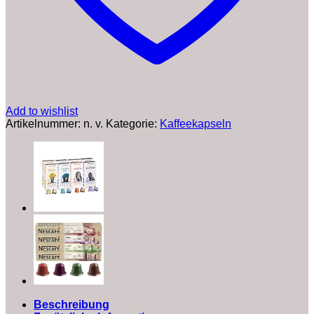
Add to wishlist
Artikelnummer:
n. v.
Kategorie:
Kaffeekapseln
Beschreibung