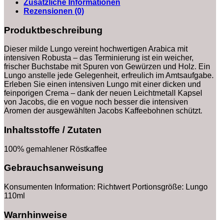
Zusätzliche Informationen
Rezensionen (0)
Produktbeschreibung
Dieser milde Lungo vereint hochwertigen Arabica mit
intensiven Robusta – das Terminierung ist ein weicher,
frischer Buchstabe mit Spuren von Gewürzen und Holz. Ein
Lungo anstelle jede Gelegenheit, erfreulich im Amtsaufgabe.
Erleben Sie einen intensiven Lungo mit einer dicken und
feinporigen Crema – dank der neuen Leichtmetall Kapsel
von Jacobs, die en vogue noch besser die intensiven
Aromen der ausgewählten Jacobs Kaffeebohnen schützt.
Inhaltsstoffe / Zutaten
100% gemahlener Röstkaffee
Gebrauchsanweisung
Konsumenten Information: Richtwert Portionsgröße: Lungo
110ml
Warnhinweise