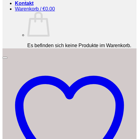
Kontakt
Warenkorb /
€
0.00
Es befinden sich keine Produkte im Warenkorb.