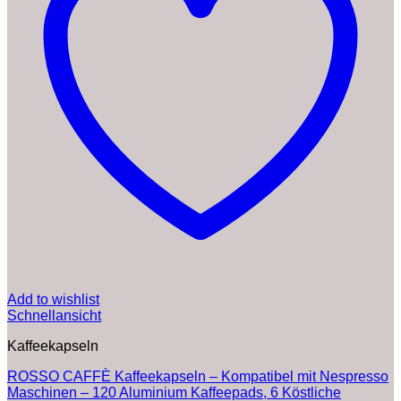
Add to wishlist
Schnellansicht
Kaffeekapseln
ROSSO CAFFÈ Kaffeekapseln – Kompatibel mit Nespresso
Maschinen – 120 Aluminium Kaffeepads, 6 Köstliche