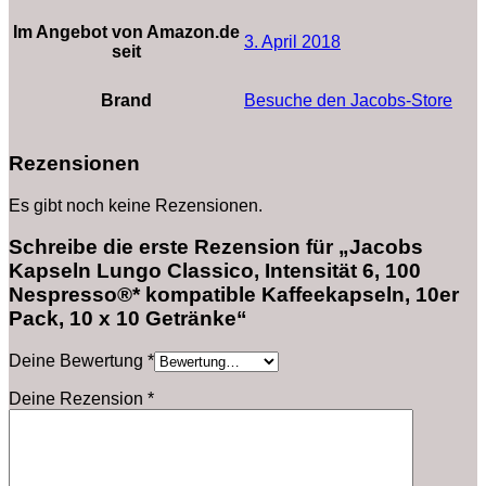
Im Angebot von Amazon.de
3. April 2018
seit
Brand
Besuche den Jacobs-Store
Rezensionen
Es gibt noch keine Rezensionen.
Schreibe die erste Rezension für „Jacobs
Kapseln Lungo Classico, Intensität 6, 100
Nespresso®* kompatible Kaffeekapseln, 10er
Pack, 10 x 10 Getränke“
Deine Bewertung
*
Deine Rezension
*