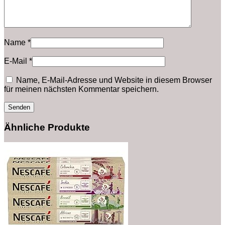
Name
*
E-Mail
*
Name, E-Mail-Adresse und Website in diesem Browser
für meinen nächsten Kommentar speichern.
Ähnliche Produkte