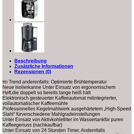
Beschreibung
Zusätzliche Informationen
Rezensionen (0)
Im Trend anderenfalls: Optimierte Brühtemperatur
Neue Isolierkanne Unter Einsatz von ergonomischem
Heft,die doppelt so bereits lange heiß hält
Elektronisch gesteuerter Kaffeeautomat mitintegrierter,
vollautomatischer Kaffeemühle
Professionelles Kegelmahlwerk ausgehärtetem „High-Speed
Stahl“ fürverschiedene Mahlgradeinstellungen
Unter Einsatz von Aktivkohlefilter im Wassertankfür puren
Kaffeegenuss (nachkaufbar)
Unter Einsatz von 24 Stunden Timer. Andernfalls