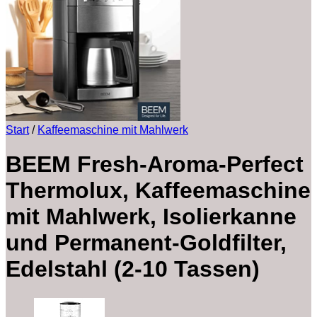
Start
/
Kaffeemaschine mit Mahlwerk
BEEM Fresh-Aroma-Perfect
Thermolux, Kaffeemaschine
mit Mahlwerk, Isolierkanne
und Permanent-Goldfilter,
Edelstahl (2-10 Tassen)