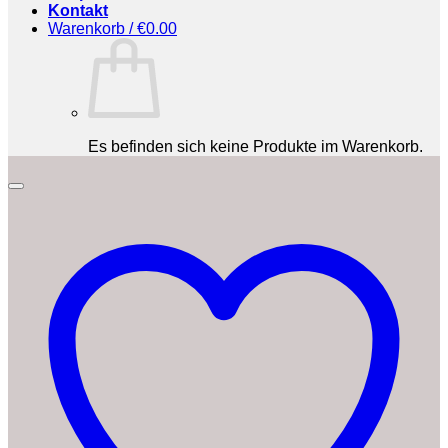
Kontakt
Warenkorb /
€
0.00
Es befinden sich keine Produkte im Warenkorb.