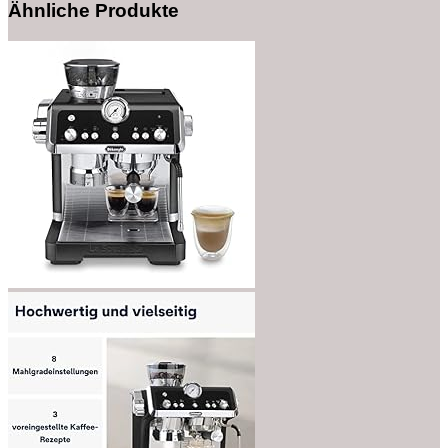
Ähnliche Produkte