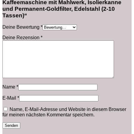
Kaffeemaschine mit Mahlwerk, Isolierkanne
und Permanent-Goldfilter, Edelstahl (2-10
Tassen)“
Deine Bewertung
*
Deine Rezension
*
Name
*
E-Mail
*
Name, E-Mail-Adresse und Website in diesem Browser
für meinen nächsten Kommentar speichern.