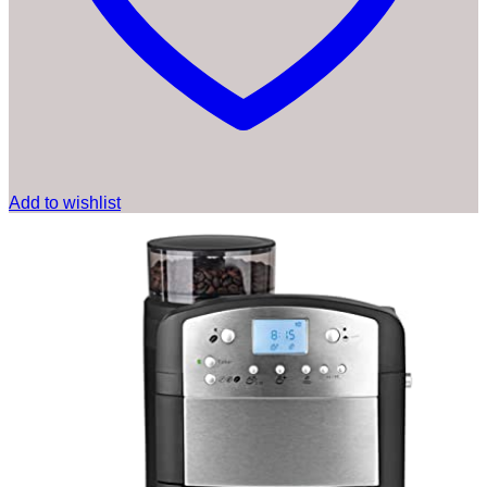
Add to wishlist