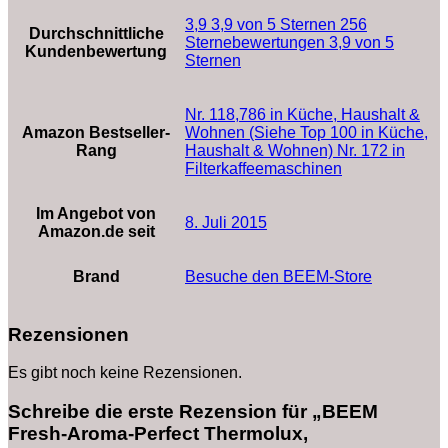
3,9 3,9 von 5 Sternen 256
Durchschnittliche
Sternebewertungen 3,9 von 5
Kundenbewertung
Sternen
Nr. 118,786 in Küche, Haushalt &
Amazon Bestseller-
Wohnen (Siehe Top 100 in Küche,
Rang
Haushalt & Wohnen) Nr. 172 in
Filterkaffeemaschinen
Im Angebot von
8. Juli 2015
Amazon.de seit
Brand
Besuche den BEEM-Store
Rezensionen
Es gibt noch keine Rezensionen.
Schreibe die erste Rezension für „BEEM
Fresh-Aroma-Perfect Thermolux,