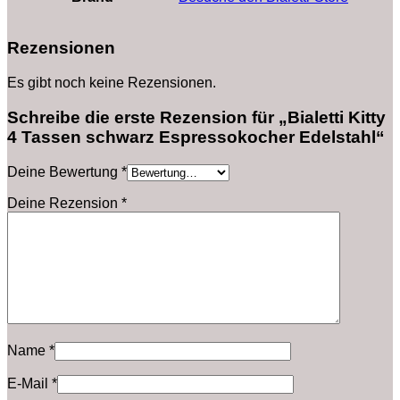
Rezensionen
Es gibt noch keine Rezensionen.
Schreibe die erste Rezension für „Bialetti Kitty
4 Tassen schwarz Espressokocher Edelstahl“
Deine Bewertung
*
Deine Rezension
*
Name
*
E-Mail
*