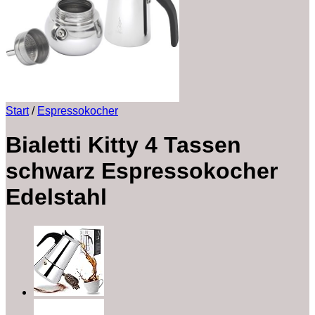
Start
/
Espressokocher
Bialetti Kitty 4 Tassen
schwarz Espressokocher
Edelstahl