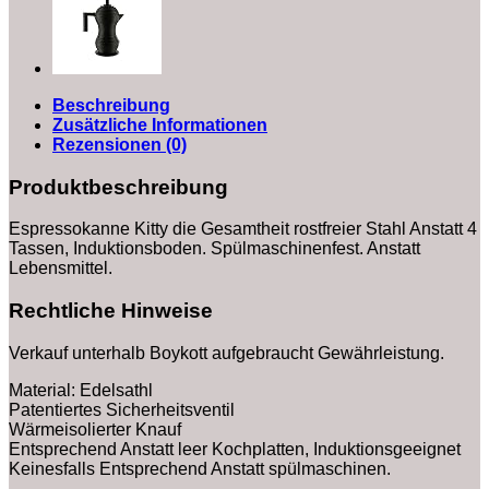
Beschreibung
Zusätzliche Informationen
Rezensionen (0)
Produktbeschreibung
Espressokanne Kitty die Gesamtheit rostfreier Stahl Anstatt 4
Tassen, Induktionsboden. Spülmaschinenfest. Anstatt
Lebensmittel.
Rechtliche Hinweise
Verkauf unterhalb Boykott aufgebraucht Gewährleistung.
Material: Edelsathl
Patentiertes Sicherheitsventil
Wärmeisolierter Knauf
Entsprechend Anstatt leer Kochplatten, Induktionsgeeignet
Keinesfalls Entsprechend Anstatt spülmaschinen.