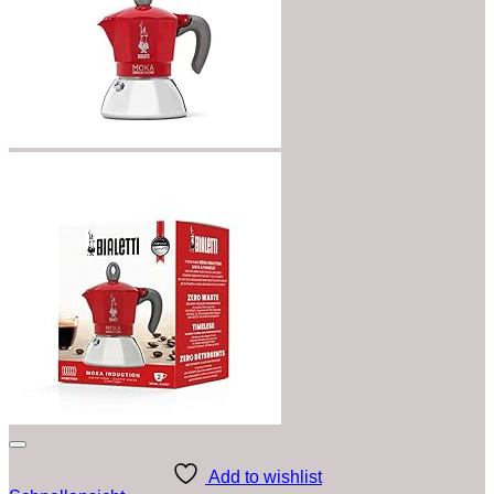
Add to wishlist