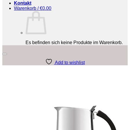
Kontakt
Warenkorb /
€
0.00
Es befinden sich keine Produkte im Warenkorb.
Add to wishlist