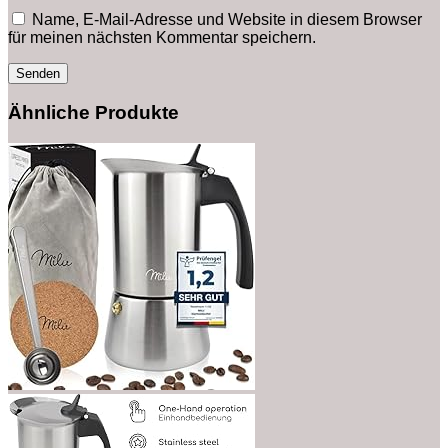
Name, E-Mail-Adresse und Website in diesem Browser
für meinen nächsten Kommentar speichern.
Ähnliche Produkte