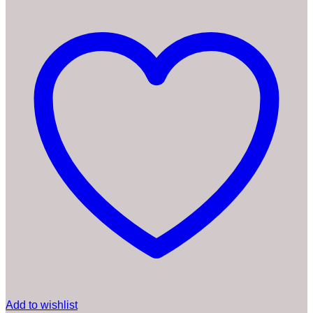
Add to wishlist