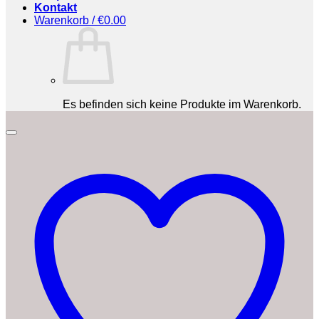
Kontakt
Warenkorb /
€
0.00
Es befinden sich keine Produkte im Warenkorb.