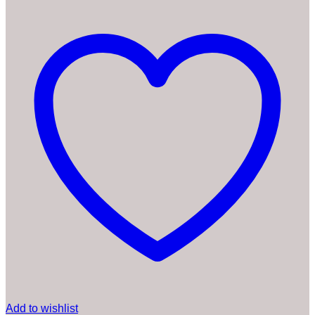
Add to wishlist