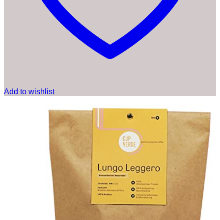
Add to wishlist