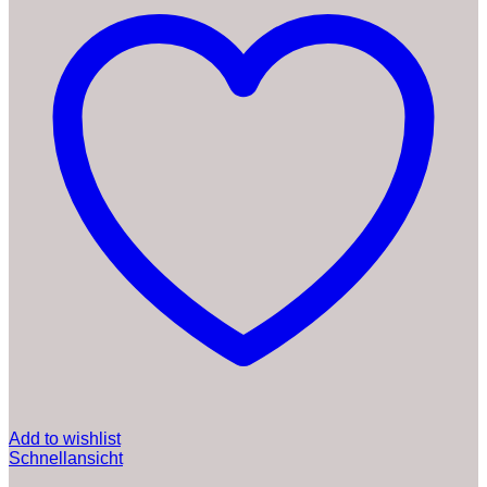
Add to wishlist
Schnellansicht