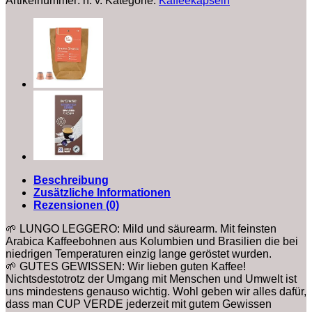
Artikelnummer:
n. v.
Kategorie:
Kaffeekapseln
Beschreibung
Zusätzliche Informationen
Rezensionen (0)
🌱 LUNGO LEGGERO: Mild und säurearm. Mit feinsten
Arabica Kaffeebohnen aus Kolumbien und Brasilien die bei
niedrigen Temperaturen einzig lange geröstet wurden.
🌱 GUTES GEWISSEN: Wir lieben guten Kaffee!
Nichtsdestotrotz der Umgang mit Menschen und Umwelt ist
uns mindestens genauso wichtig. Wohl geben wir alles dafür,
dass man CUP VERDE jederzeit mit gutem Gewissen