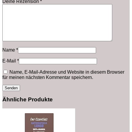
Deine Rezension
*
Name
*
E-Mail
*
Name, E-Mail-Adresse und Website in diesem Browser
für meinen nächsten Kommentar speichern.
Ähnliche Produkte