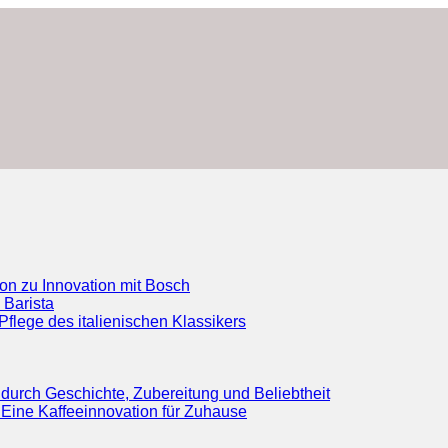
ion zu Innovation mit Bosch
 Barista
flege des italienischen Klassikers
durch Geschichte, Zubereitung und Beliebtheit
Eine Kaffeeinnovation für Zuhause