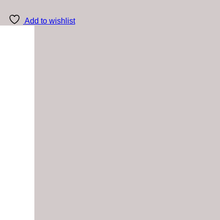
Add to wishlist