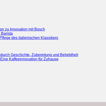
ion zu Innovation mit Bosch
 Barista
flege des italienischen Klassikers
durch Geschichte, Zubereitung und Beliebtheit
Eine Kaffeeinnovation für Zuhause