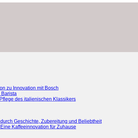
ion zu Innovation mit Bosch
 Barista
flege des italienischen Klassikers
durch Geschichte, Zubereitung und Beliebtheit
Eine Kaffeeinnovation für Zuhause