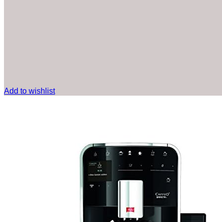
Add to wishlist