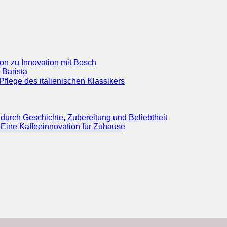
ion zu Innovation mit Bosch
 Barista
flege des italienischen Klassikers
durch Geschichte, Zubereitung und Beliebtheit
Eine Kaffeeinnovation für Zuhause