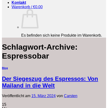
Kontakt
Warenkorb /
€
0.00
Es befinden sich keine Produkte im Warenkorb.
Schlagwort-Archive:
Espressobar
Blog
Der Siegeszug des Espressos: Von
Mailand in die Welt
Veröffentlicht am
15. März 2024
von
Carsten
15