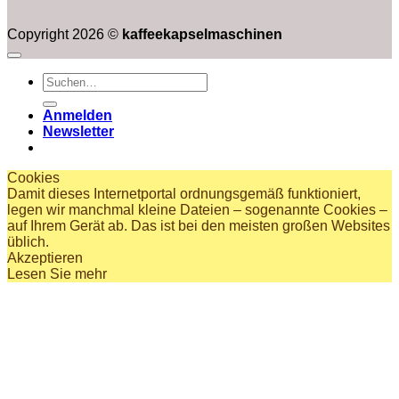
Copyright 2026 ©
kaffeekapselmaschinen
Suchen
nach:
Anmelden
Newsletter
Cookies
Damit dieses Internetportal ordnungsgemäß funktioniert,
legen wir manchmal kleine Dateien – sogenannte Cookies –
auf Ihrem Gerät ab. Das ist bei den meisten großen Websites
üblich.
Akzeptieren
Lesen Sie mehr