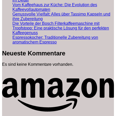
im Detail
Vom Kaffeehaus zur Küche: Die Evolution des
Kaffeevollautomaten
Genussvolle Vielfalt: Alles über Tassimo Kapseln und
ihre Zubereitung
Die Vorteile der Bosch Filterkaffeemaschine mit
Tropfstopp: Eine praktische Lösung für den perfekten
Kaffeegenuss
Espressokocher: Traditionelle Zubereitung von
aromatischem Espresso
Neueste Kommentare
Es sind keine Kommentare vorhanden.