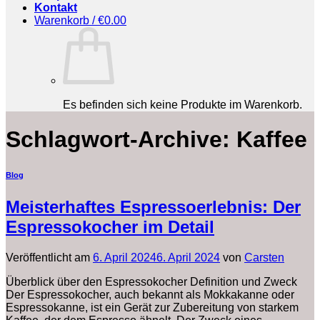
Kontakt
Warenkorb /
€
0.00
Es befinden sich keine Produkte im Warenkorb.
Schlagwort-Archive:
Kaffee
Blog
Meisterhaftes Espressoerlebnis: Der
Espressokocher im Detail
Veröffentlicht am
6. April 2024
6. April 2024
von
Carsten
Überblick über den Espressokocher Definition und Zweck
Der Espressokocher, auch bekannt als Mokkakanne oder
Espressokanne, ist ein Gerät zur Zubereitung von starkem