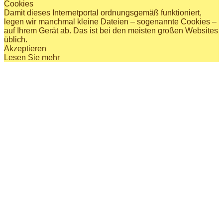
Cookies
Damit dieses Internetportal ordnungsgemäß funktioniert,
legen wir manchmal kleine Dateien – sogenannte Cookies –
auf Ihrem Gerät ab. Das ist bei den meisten großen Websites
üblich.
Akzeptieren
Lesen Sie mehr