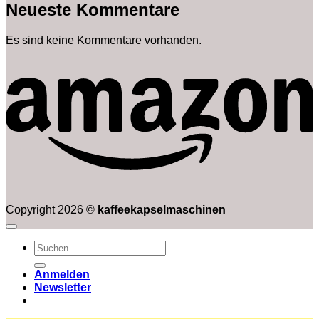
Neueste Kommentare
Es sind keine Kommentare vorhanden.
Copyright 2026 ©
kaffeekapselmaschinen
Suchen
nach:
Anmelden
Newsletter